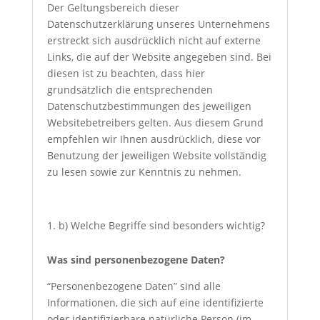
Der Geltungsbereich dieser
Datenschutzerklärung unseres Unternehmens
erstreckt sich ausdrücklich nicht auf externe
Links, die auf der Website angegeben sind. Bei
diesen ist zu beachten, dass hier
grundsätzlich die entsprechenden
Datenschutzbestimmungen des jeweiligen
Websitebetreibers gelten. Aus diesem Grund
empfehlen wir Ihnen ausdrücklich, diese vor
Benutzung der jeweiligen Website vollständig
zu lesen sowie zur Kenntnis zu nehmen.
b) Welche Begriffe sind besonders wichtig?
Was sind personenbezogene Daten?
“Personenbezogene Daten” sind alle
Informationen, die sich auf eine identifizierte
oder identifizierbare natürliche Person (im