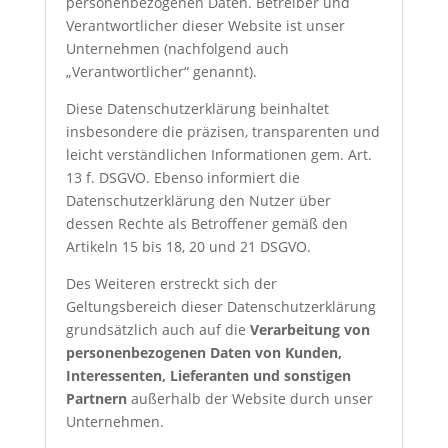
personenbezogenen Daten. Betreiber und
Verantwortlicher dieser Website ist unser
Unternehmen (nachfolgend auch
„Verantwortlicher“ genannt).
Diese Datenschutzerklärung beinhaltet
insbesondere die präzisen, transparenten und
leicht verständlichen Informationen gem. Art.
13 f. DSGVO. Ebenso informiert die
Datenschutzerklärung den Nutzer über
dessen Rechte als Betroffener gemäß den
Artikeln 15 bis 18, 20 und 21 DSGVO.
Des Weiteren erstreckt sich der
Geltungsbereich dieser Datenschutzerklärung
grundsätzlich auch auf die
Verarbeitung von
personenbezogenen Daten von Kunden,
Interessenten, Lieferanten und sonstigen
Partnern
außerhalb der Website durch unser
Unternehmen.