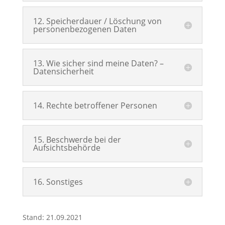
12. Speicherdauer / Löschung von
personenbezogenen Daten
13. Wie sicher sind meine Daten? –
Datensicherheit
14. Rechte betroffener Personen
15. Beschwerde bei der
Aufsichtsbehörde
16. Sonstiges
Stand: 21.09.2021