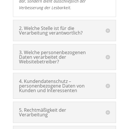
dar, sondern dient ausschließlich der
Verbesserung der Lesbarkeit.
2. Welche Stelle ist für die
Verarbeitung verantwortlich?
3. Welche personenbezogenen
Daten verarbeitet der
Websitebetreiber?
4. Kundendatenschutz –
personenbezogene Daten von
Kunden und Interessenten
5. Rechtmäßigkeit der
Verarbeitung