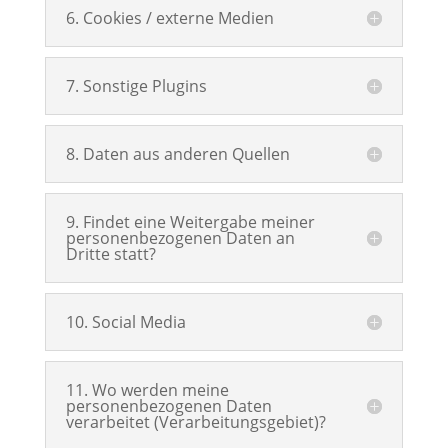
6. Cookies / externe Medien
7. Sonstige Plugins
8. Daten aus anderen Quellen
9. Findet eine Weitergabe meiner
personenbezogenen Daten an
Dritte statt?
10. Social Media
11. Wo werden meine
personenbezogenen Daten
verarbeitet (Verarbeitungsgebiet)?