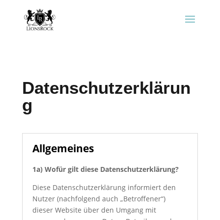
Datenschutzerklärun
g
Allgemeines
1a) Wofür gilt diese Datenschutzerklärung?
Diese Datenschutzerklärung informiert den
Nutzer (nachfolgend auch „Betroffener“)
dieser Website über den Umgang mit