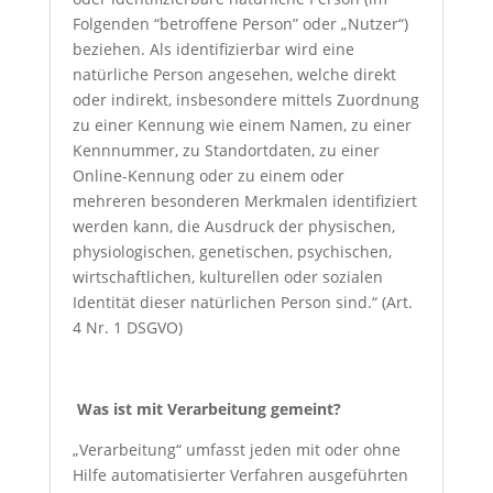
Folgenden “betroffene Person” oder „Nutzer“)
beziehen. Als identifizierbar wird eine
natürliche Person angesehen, welche direkt
oder indirekt, insbesondere mittels Zuordnung
zu einer Kennung wie einem Namen, zu einer
Kennnummer, zu Standortdaten, zu einer
Online-Kennung oder zu einem oder
mehreren besonderen Merkmalen identifiziert
werden kann, die Ausdruck der physischen,
physiologischen, genetischen, psychischen,
wirtschaftlichen, kulturellen oder sozialen
Identität dieser natürlichen Person sind.“ (Art.
4 Nr. 1 DSGVO)
Was ist mit Verarbeitung gemeint?
„Verarbeitung“ umfasst jeden mit oder ohne
Hilfe automatisierter Verfahren ausgeführten