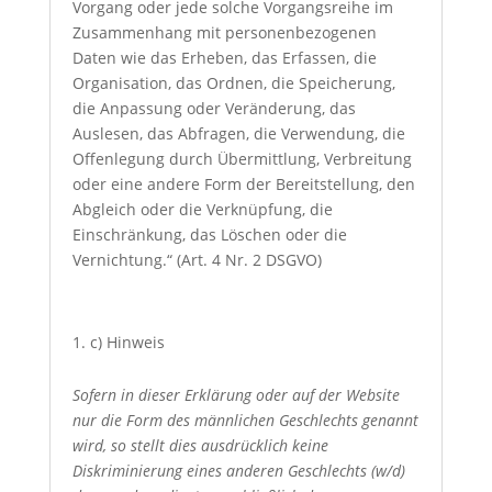
Vorgang oder jede solche Vorgangsreihe im
Zusammenhang mit personenbezogenen
Daten wie das Erheben, das Erfassen, die
Organisation, das Ordnen, die Speicherung,
die Anpassung oder Veränderung, das
Auslesen, das Abfragen, die Verwendung, die
Offenlegung durch Übermittlung, Verbreitung
oder eine andere Form der Bereitstellung, den
Abgleich oder die Verknüpfung, die
Einschränkung, das Löschen oder die
Vernichtung.“ (Art. 4 Nr. 2 DSGVO)
c) Hinweis
Sofern in dieser Erklärung oder auf der Website
nur die Form des männlichen Geschlechts genannt
wird, so stellt dies ausdrücklich keine
Diskriminierung eines anderen Geschlechts (w/d)